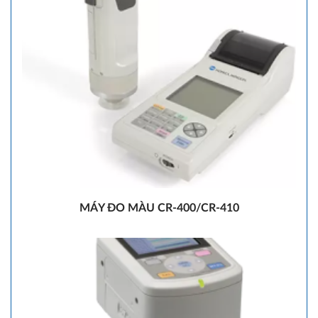
MÁY ĐO MÀU CR-400/CR-410